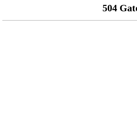
504 Gat